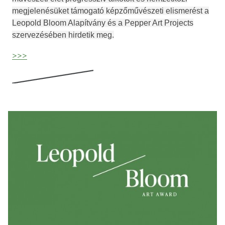
megjelenésüket támogató képzőművészeti elismerést a
Leopold Bloom Alapítvány és a Pepper Art Projects
szervezésében hirdetik meg.
>>>