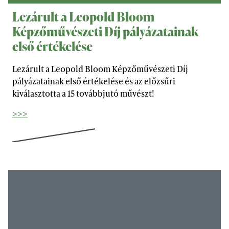
Lezárult a Leopold Bloom
Képzőművészeti Díj pályázatainak
első értékelése
Lezárult a Leopold Bloom Képzőművészeti Díj
pályázatainak első értékelése és az előzsűri
kiválasztotta a 15 továbbjutó művészt!
>>>