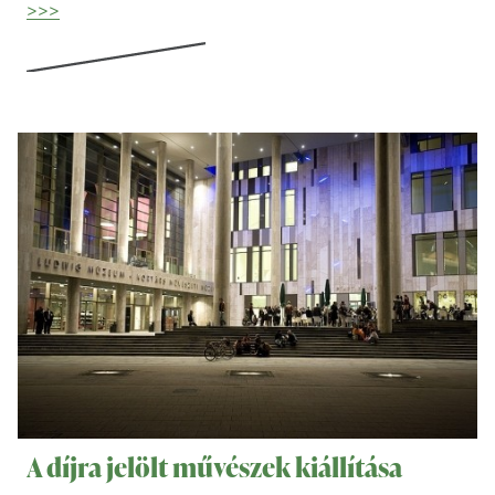
>>>
A díjra jelölt művészek kiállítása