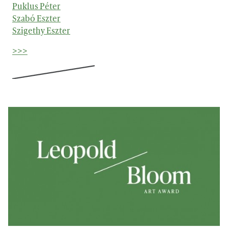
Puklus Péter
Szabó Eszter
Szigethy Eszter
>>>