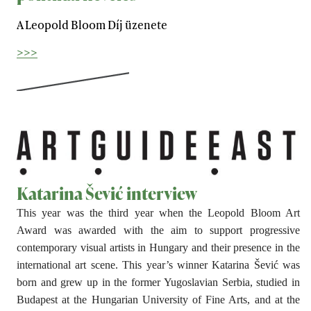
A Leopold Bloom Díj üzenete
>>>
Katarina Šević interview
This year was the third year when the Leopold Bloom Art
Award was awarded with the aim to support progressive
contemporary visual artists in Hungary and their presence in the
international art scene. This year’s winner Katarina Šević was
born and grew up in the former Yugoslavian Serbia, studied in
Budapest at the Hungarian University of Fine Arts, and at the