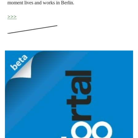
moment lives and works in Berlin.
>>>